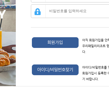
아직 회원가입을 안
우리패밀리리조트 멤
다.
아이디/비밀번호를 
회원가입시 등록한 
기 바랍니다.