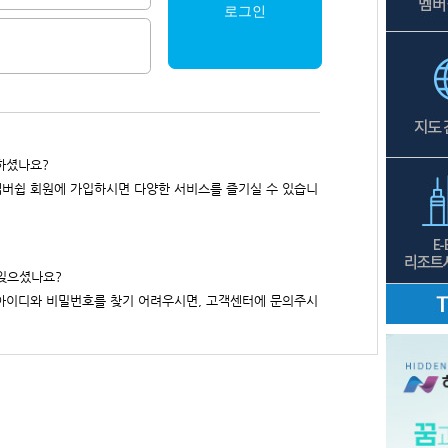
로그인
하셨나요?
버쉽 회원에 가입하시면 다양한 서비스를 즐기실 수 있습니
잊으셨나요?
아이디와 비밀번호를 찾기 어려우시면, 고객센터에 문의주시