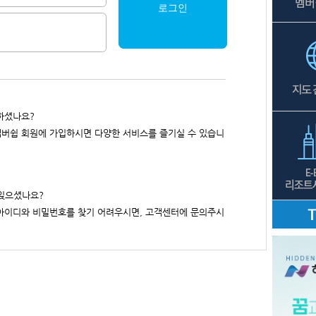
로그인
하셨나요?
버쉽 회원에 가입하시면 다양한 서비스를 즐기실 수 있습니
잊으셨나요?
아이디와 비밀번호를 찾기 어려우시면, 고객센터에 문의주시