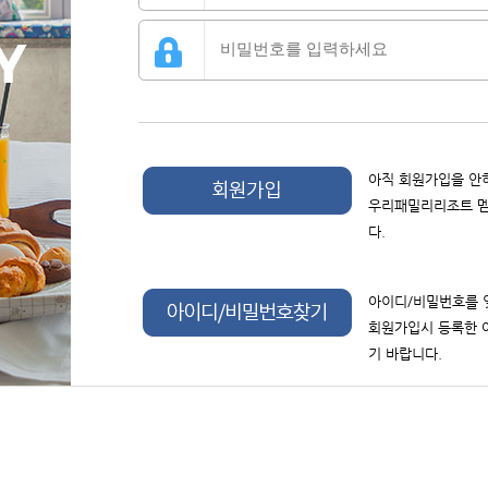
아직 회원가입을 안
우리패밀리리조트 멤
다.
아이디/비밀번호를 
회원가입시 등록한 
기 바랍니다.