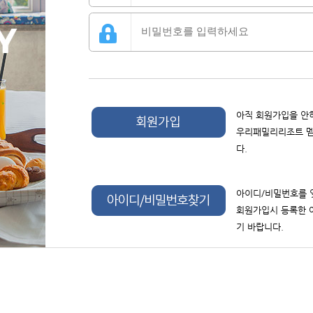
아직 회원가입을 안
우리패밀리리조트 멤
다.
아이디/비밀번호를 
회원가입시 등록한 
기 바랍니다.