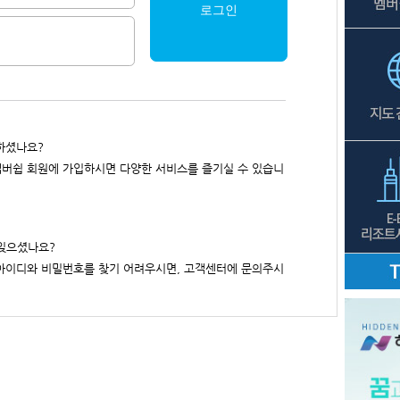
로그인
하셨나요?
버쉽 회원에 가입하시면 다양한 서비스를 즐기실 수 있습니
잊으셨나요?
아이디와 비밀번호를 찾기 어려우시면, 고객센터에 문의주시